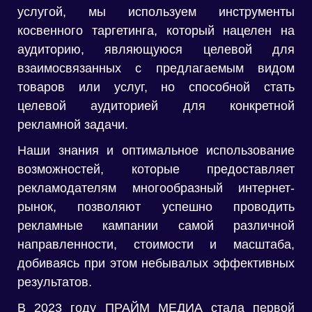
услугой, мы используем инструменты
косвенного таргетинга, который нацелен на
аудиторию, являющуюся целевой для
взаимосвязанных с предлагаемым видом
товаров или услуг, но способной стать
целевой аудиторией для конкретной
рекламной задачи.
Наши знания и оптимальное использование
возможностей, которые предоставляет
рекламодателям многообразный интернет-
рынок, позволяют успешно проводить
рекламные кампании самой различной
направленности, стоимости и масштаба,
добиваясь при этом небывалых эффективных
результатов.
В 2023 году ПРАЙМ МЕДИА стала первой