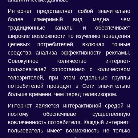
Интернет представляет собой значительно
более измеримый вид медиа, чем
традиционные каналы и обеспечивает
широкие возможности по изучению поведения
целевых потребителей, включая точные
средства анализа эффективности рекламы.
Совокупное количество интернет-
пользователей сопоставимо с количеством
телезрителей, при этом отдельные группы
потребителей проводят в Сети значительно
больше времени, чем перед телевизором.
Интернет является интерактивной средой и
поэтому обеспечивает существенную
вовлеченность потребителя. Каждый интернет-
пользователь имеет возможность не только