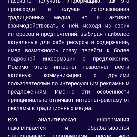
пассивно получать информацию, как это
происходит в случае использования
традиционных медиа, но и активно
взаимодействовать с ней, исходя из своих
интересов и предпочтений, выбирая наиболее
актуальные для себя ресурсы и содержание,
имея возможность сразу перейти к более
подробной информации о предложении.
Помимо этого интернет позволяет вести
активную коммуникацию с другими
пользователями по интересующим рекламным
предложениям. Именно эти особенности
принципиально отличают интернет-рекламу от
рекламы в традиционных медиа.
Вся аналитическая информация
накапливается и обрабатывается
специальными программами, после чего