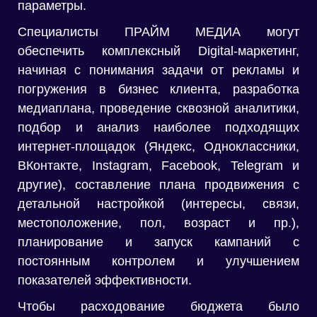
параметры.
Специалисты ПРАЙМ МЕДИА могут
обеспечить комплексный Digital-маркетинг,
начиная с понимания задачи от рекламы и
погружения в бизнес клиента, разработка
медиаплана, проведение сквозной аналитики,
подбор и анализ наиболее подходящих
интернет-площадок (Яндекс, Одноклассники,
ВКонтакте, Instagram, Facebook, Telegram и
другие), составление плана продвижения с
детальной настройкой (интересы, связи,
местоположение, пол, возраст и пр.),
планирование и запуск кампаний с
постоянным контролем и улучшением
показателей эффективности.
Чтобы расходование бюджета было