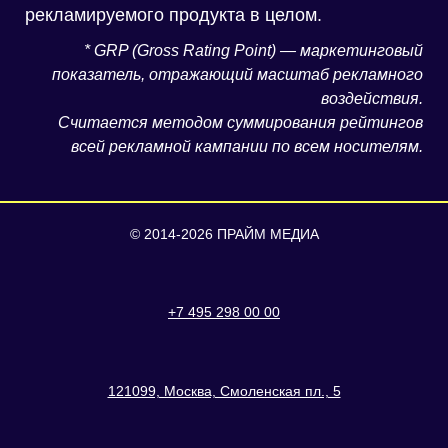
рекламируемого продукта в целом.
* GRP (Gross Rating Point) — маркетинговый
показатель, отражающий масштаб рекламного
воздействия.
Считается методом суммирования рейтингов
всей рекламной кампании по всем носителям.
© 2014-2026 ПРАЙМ МЕДИА
+7 495 298 00 00
121099, Москва, Смоленская пл., 5