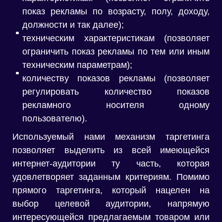
показ рекламы по возрасту, полу, доходу,
должности и так далее);
техническим характеристикам (позволяет
ограничить показ рекламы по тем или иным
техническим параметрам);
количеству показов рекламы (позволяет
регулировать количество показов
рекламного носителя одному
пользователю).
Используемый нами механизм таргетинга
позволяет выделить из всей имеющейся
интернет-аудитории ту часть, которая
удовлетворяет заданным критериям. Помимо
прямого таргетинга, который нацелен на
выбор целевой аудитории, напрямую
интересующейся предлагаемым товаром или