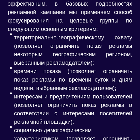
эффективным, в базовых подробностях
рекламной кампании мы применяем способ
фокусирования на целевые группы по
следующим основным критериям:
территориально-географическому охвату
(позволяет ограничить показ рекламы
некоторым географическим регионом,
выбранным рекламодателем);
времени показа (позволяет ограничить
показ рекламы по времени суток и дням
недели, выбранным рекламодателем);
интересам и предпочтениям пользователей
(позволяет ограничить показ рекламы в
соответствии с интересами посетителей
рекламной площадки);
социально-демографическим
характеристикам (позволяет ограничить