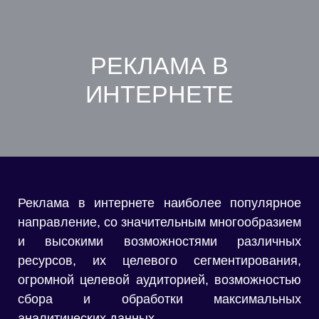
РЕКЛАМА В
ИНТЕРНЕТЕ
Реклама в интернете наиболее популярное
направление, со значительным многообразием
и высокими возможностями различных
ресурсов, их целевого сегментирования,
огромной целевой аудиторией, возможностью
сбора и обработки максимальных
аналитических данных.