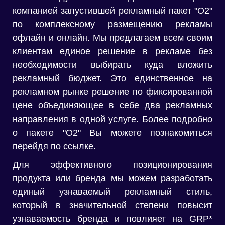
компанией запустившей рекламный пакет "О2"
по комплексному размещению рекламы
офлайн и онлайн. Мы предлагаем всем своим
клиентам единое решение в рекламе без
необходимости выбирать куда вложить
рекламный бюджет. Это единственное на
рекламном рынке решение по фиксированной
цене объединяющее в себе два рекламных
направления в одной услуге. Более подробно
о пакете "О2" Вы можете познакомиться
перейдя по
ссылке
.
Для эффективного позиционирования
продукта или бренда мы можем разработать
единый узнаваемый рекламный стиль,
который в значительной степени повысит
узнаваемость бренда и повлияет на GRP*