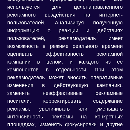
используется для целенаправленного
рекламного воздействия на интернет-
пользователей. Анализируя полученную
информацию о реакции и действиях
пользователей, рекламодатель имеет
возможность в режиме реального времени
оценивать эффективность рекламной
кампании в целом, и каждого из её
компонентов в отдельности. При этом
рекламодатель может вносить оперативные
изменения в действующую кампанию,
заменять неэффективные рекламные
носители, корректировать содержание
рекламы, увеличивать или уменьшать
интенсивность рекламы на конкретных
площадках, изменять фокусировки и другие